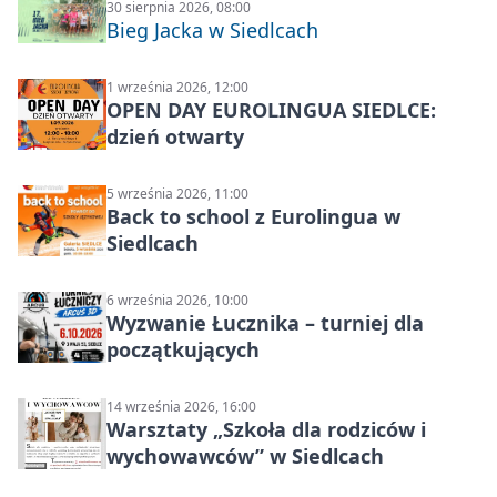
30 sierpnia 2026, 08:00
Bieg Jacka w Siedlcach
1 września 2026, 12:00
OPEN DAY EUROLINGUA SIEDLCE:
dzień otwarty
5 września 2026, 11:00
Back to school z Eurolingua w
Siedlcach
6 września 2026, 10:00
Wyzwanie Łucznika – turniej dla
początkujących
14 września 2026, 16:00
Warsztaty „Szkoła dla rodziców i
wychowawców” w Siedlcach