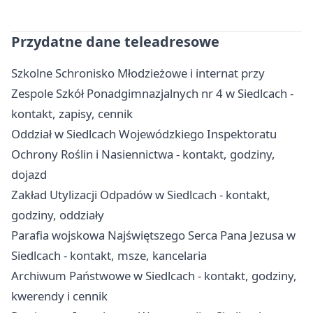
Przydatne dane teleadresowe
Szkolne Schronisko Młodzieżowe i internat przy
Zespole Szkół Ponadgimnazjalnych nr 4 w Siedlcach -
kontakt, zapisy, cennik
Oddział w Siedlcach Wojewódzkiego Inspektoratu
Ochrony Roślin i Nasiennictwa - kontakt, godziny,
dojazd
Zakład Utylizacji Odpadów w Siedlcach - kontakt,
godziny, oddziały
Parafia wojskowa Najświętszego Serca Pana Jezusa w
Siedlcach - kontakt, msze, kancelaria
Archiwum Państwowe w Siedlcach - kontakt, godziny,
kwerendy i cennik