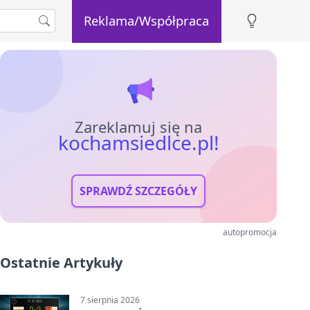
Reklama/Współpraca
Zareklamuj się na
kochamsiedlce.pl!
SPRAWDŹ SZCZEGÓŁY
autopromocja
Ostatnie Artykuły
7 sierpnia 2026