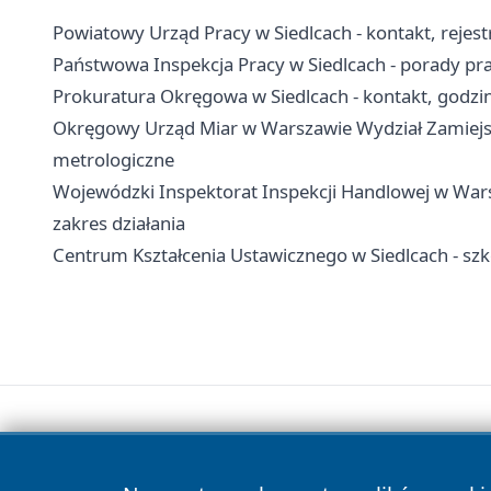
Powiatowy Urząd Pracy w Siedlcach - kontakt, rejes
Państwowa Inspekcja Pracy w Siedlcach - porady praw
Prokuratura Okręgowa w Siedlcach - kontakt, godzin
Okręgowy Urząd Miar w Warszawie Wydział Zamiejsco
metrologiczne
Wojewódzki Inspektorat Inspekcji Handlowej w Warsz
zakres działania
Centrum Kształcenia Ustawicznego w Siedlcach - szk