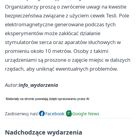
Organizatorzy proszą o zwrócenie uwagi na kwestie
bezpieczeństwa związane z użyciem cewek Tesli. Pole
elektromagnetyczne generowane podczas tych
eksperymentów może zakłócać działanie
stymulatorów serca oraz aparatów słuchowych w
promieniu około 10 metrów. Osoby z takimi
urządzeniami są proszone o zajęcie miejsc w dalszych
rzędach, aby uniknąć ewentualnych problemów.
Autor:
info_wydarzenia
Zaobserwuj nas!
Facebook
Google News
Nadchodzące wydarzenia