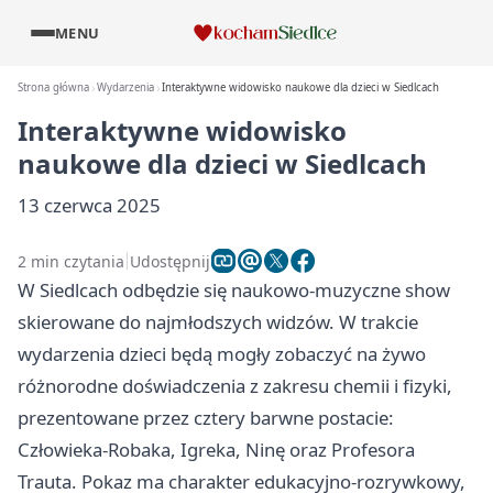
MENU
Strona główna
Wydarzenia
Interaktywne widowisko naukowe dla dzieci w Siedlcach
Interaktywne widowisko
naukowe dla dzieci w Siedlcach
13 czerwca 2025
2 min czytania
Udostępnij
W Siedlcach odbędzie się naukowo-muzyczne show
skierowane do najmłodszych widzów. W trakcie
wydarzenia dzieci będą mogły zobaczyć na żywo
różnorodne doświadczenia z zakresu chemii i fizyki,
prezentowane przez cztery barwne postacie:
Człowieka-Robaka, Igreka, Ninę oraz Profesora
Trauta. Pokaz ma charakter edukacyjno-rozrywkowy,