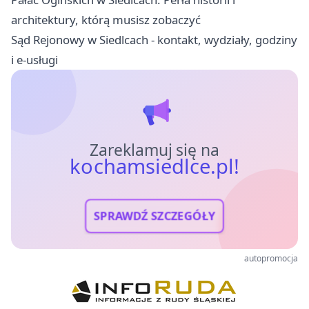
architektury, którą musisz zobaczyć
Sąd Rejonowy w Siedlcach - kontakt, wydziały, godziny
i e-usługi
Zareklamuj się na
kochamsiedlce.pl!
SPRAWDŹ SZCZEGÓŁY
autopromocja