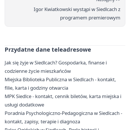
Igor Kwiatkowski wystąpi w Siedlcach z
programem premierowym
Przydatne dane teleadresowe
Jak się żyje w Siedlcach? Gospodarka, finanse i
codzienne życie mieszkańców
Miejska Biblioteka Publiczna w Siedlcach - kontakt,
filie, karta i godziny otwarcia
MPK Siedlce - kontakt, cennik biletów, karta miejska i
usługi dodatkowe
Poradnia Psychologiczno-Pedagogiczna w Siedlcach -
kontakt, zapisy, terapie i diagnoza
Pałac Ogińskich w Siedlcach. Perła historii i