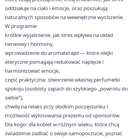
oddziałuje na ciało i emocje, oraz poszukują
naturalnych sposobów na wewnętrzne wyciszenie.
W programie:
krótkie wyjaśnienie, jak stres wpływa na układ
nerwowy i hormony,
wprowadzenie do aromaterapii — które olejki
eteryczne pomagają redukować napięcie i
harmonizować emocje,
część praktyczna: stworzenie własnej perfumetki
spokoju (osobisty zapach do szybkiego „powrotu do
siebie”),
chwilę na relaks przy słodkim poczęstunku i
możliwość wylosowania prezentu od sponsorów.
Dla kogo: dla kobiet w różnym wieku, które chcą
świadomie zadbać o swoje samopoczucie, poznać