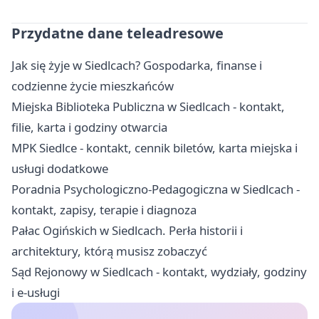
Przydatne dane teleadresowe
Jak się żyje w Siedlcach? Gospodarka, finanse i
codzienne życie mieszkańców
Miejska Biblioteka Publiczna w Siedlcach - kontakt,
filie, karta i godziny otwarcia
MPK Siedlce - kontakt, cennik biletów, karta miejska i
usługi dodatkowe
Poradnia Psychologiczno-Pedagogiczna w Siedlcach -
kontakt, zapisy, terapie i diagnoza
Pałac Ogińskich w Siedlcach. Perła historii i
architektury, którą musisz zobaczyć
Sąd Rejonowy w Siedlcach - kontakt, wydziały, godziny
i e-usługi