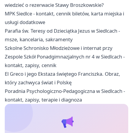
wiedzieć o rezerwacie Stawy Broszkowskie?
MPK Siedlce - kontakt, cennik biletów, karta miejska i
usługi dodatkowe
Parafia św. Teresy od Dzieciątka Jezus w Siedlcach -
msze, kancelaria, sakramenty
Szkolne Schronisko Młodzieżowe i internat przy
Zespole Szkół Ponadgimnazjalnych nr 4 w Siedlcach -
kontakt, zapisy, cennik
El Greco i jego Ekstaza świętego Franciszka. Obraz,
który zachwyca świat i Polskę
Poradnia Psychologiczno-Pedagogiczna w Siedlcach -
kontakt, zapisy, terapie i diagnoza