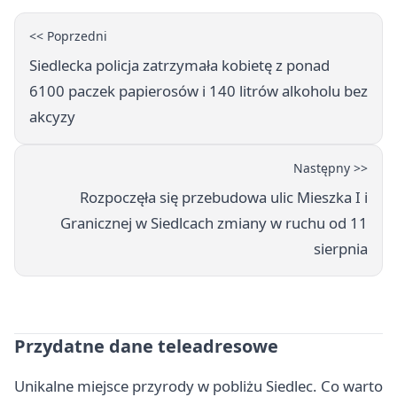
<< Poprzedni
Siedlecka policja zatrzymała kobietę z ponad
6100 paczek papierosów i 140 litrów alkoholu bez
akcyzy
Następny >>
Rozpoczęła się przebudowa ulic Mieszka I i
Granicznej w Siedlcach zmiany w ruchu od 11
sierpnia
Przydatne dane teleadresowe
Unikalne miejsce przyrody w pobliżu Siedlec. Co warto