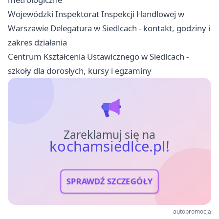
Wojewódzki Inspektorat Inspekcji Handlowej w
Warszawie Delegatura w Siedlcach - kontakt, godziny i
zakres działania
Centrum Kształcenia Ustawicznego w Siedlcach -
szkoły dla dorosłych, kursy i egzaminy
Zareklamuj się na
kochamsiedlce.pl!
SPRAWDŹ SZCZEGÓŁY
autopromocja