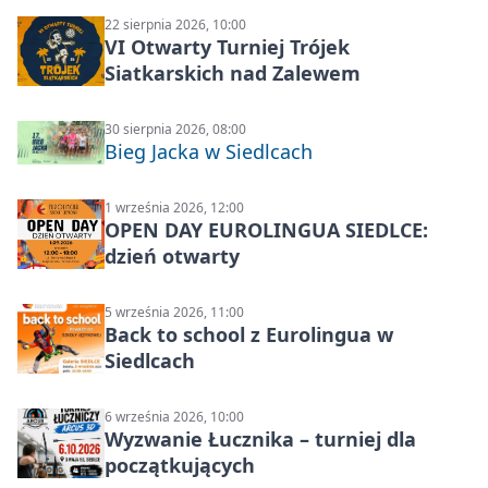
22 sierpnia 2026, 10:00
VI Otwarty Turniej Trójek
Siatkarskich nad Zalewem
30 sierpnia 2026, 08:00
Bieg Jacka w Siedlcach
1 września 2026, 12:00
OPEN DAY EUROLINGUA SIEDLCE:
dzień otwarty
5 września 2026, 11:00
Back to school z Eurolingua w
Siedlcach
6 września 2026, 10:00
Wyzwanie Łucznika – turniej dla
początkujących