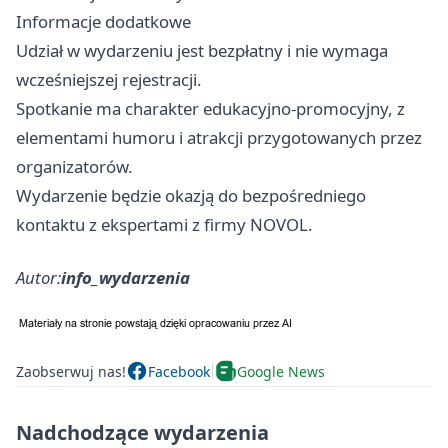
Informacje dodatkowe
Udział w wydarzeniu jest bezpłatny i nie wymaga
wcześniejszej rejestracji.
Spotkanie ma charakter edukacyjno-promocyjny, z
elementami humoru i atrakcji przygotowanych przez
organizatorów.
Wydarzenie będzie okazją do bezpośredniego
kontaktu z ekspertami z firmy NOVOL.
Autor:
info_wydarzenia
Zaobserwuj nas!
Facebook
Google News
Nadchodzące wydarzenia