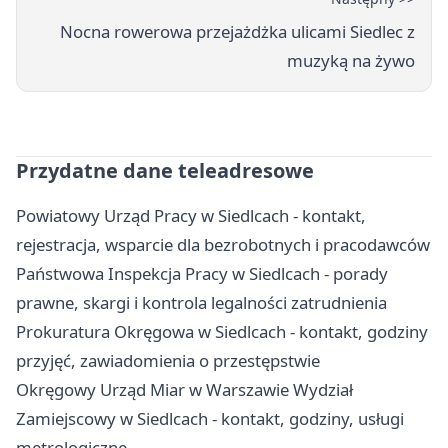
Nocna rowerowa przejażdżka ulicami Siedlec z
muzyką na żywo
Przydatne dane teleadresowe
Powiatowy Urząd Pracy w Siedlcach - kontakt,
rejestracja, wsparcie dla bezrobotnych i pracodawców
Państwowa Inspekcja Pracy w Siedlcach - porady
prawne, skargi i kontrola legalności zatrudnienia
Prokuratura Okręgowa w Siedlcach - kontakt, godziny
przyjęć, zawiadomienia o przestępstwie
Okręgowy Urząd Miar w Warszawie Wydział
Zamiejscowy w Siedlcach - kontakt, godziny, usługi
metrologiczne