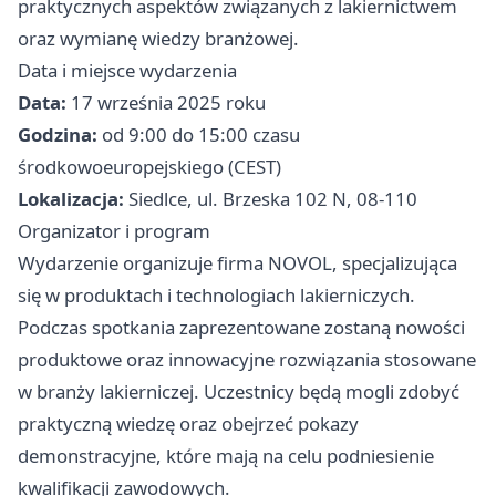
praktycznych aspektów związanych z lakiernictwem
oraz wymianę wiedzy branżowej.
Data i miejsce wydarzenia
Data:
17 września 2025 roku
Godzina:
od 9:00 do 15:00 czasu
środkowoeuropejskiego (CEST)
Lokalizacja:
Siedlce, ul. Brzeska 102 N, 08-110
Organizator i program
Wydarzenie organizuje firma NOVOL, specjalizująca
się w produktach i technologiach lakierniczych.
Podczas spotkania zaprezentowane zostaną nowości
produktowe oraz innowacyjne rozwiązania stosowane
w branży lakierniczej. Uczestnicy będą mogli zdobyć
praktyczną wiedzę oraz obejrzeć pokazy
demonstracyjne, które mają na celu podniesienie
kwalifikacji zawodowych.