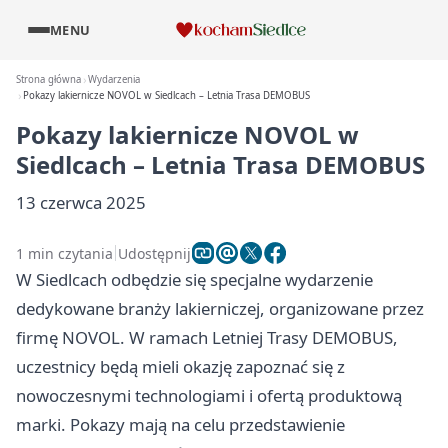
MENU
Strona główna
Wydarzenia
Pokazy lakiernicze NOVOL w Siedlcach – Letnia Trasa DEMOBUS
Pokazy lakiernicze NOVOL w
Siedlcach – Letnia Trasa DEMOBUS
13 czerwca 2025
1 min czytania
Udostępnij
W Siedlcach odbędzie się specjalne wydarzenie
dedykowane branży lakierniczej, organizowane przez
firmę NOVOL. W ramach Letniej Trasy DEMOBUS,
uczestnicy będą mieli okazję zapoznać się z
nowoczesnymi technologiami i ofertą produktową
marki. Pokazy mają na celu przedstawienie